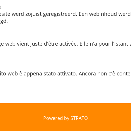
s
site werd zojuist geregistreerd. Een webinhoud werd
gd.
e web vient juste d'être activée. Elle n'a pour l'istant
ito web è appena stato attivato. Ancora non c'è conte
Powered by STRATO